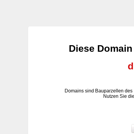
Diese Domain
d
Domains sind Bauparzellen des 
Nutzen Sie di